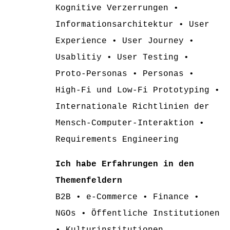
Kognitive Verzerrungen •
Informationsarchitektur • User
Experience • User Journey •
Usablitiy • User Testing •
Proto-Personas • Personas •
High-Fi und Low-Fi Prototyping •
Internationale Richtlinien der
Mensch-Computer-Interaktion •
Requirements Engineering
Ich habe Erfahrungen in den
Themenfeldern
B2B • e-Commerce • Finance •
NGOs • Öffentliche Institutionen