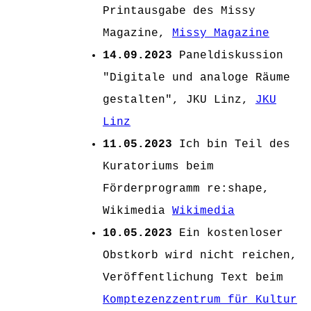
Printausgabe des Missy
Magazine,
Missy Magazine
14.09.2023
Paneldiskussion
"Digitale und analoge Räume
gestalten", JKU Linz,
JKU
Linz
11.05.2023
Ich bin Teil des
Kuratoriums beim
Förderprogramm re:shape,
Wikimedia
Wikimedia
10.05.2023
Ein kostenloser
Obstkorb wird nicht reichen,
Veröffentlichung Text beim
Komptezenzzentrum für Kultur