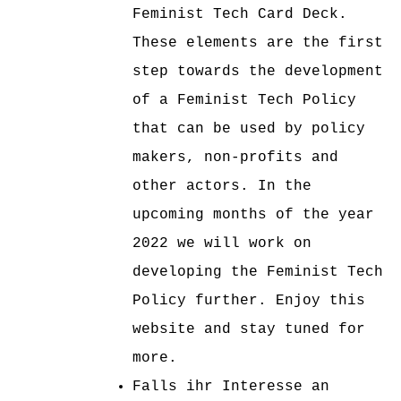
Feminist Tech Card Deck.
These elements are the first
step towards the development
of a Feminist Tech Policy
that can be used by policy
makers, non-profits and
other actors. In the
upcoming months of the year
2022 we will work on
developing the Feminist Tech
Policy further. Enjoy this
website and stay tuned for
more.
Falls ihr Interesse an