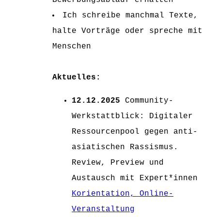
Bewerbungsablauf erhalten
Ich schreibe manchmal Texte,
halte Vorträge oder spreche mit
Menschen
Aktuelles:
12.12.2025
Community-
Werkstattblick: Digitaler
Ressourcenpool gegen anti-
asiatischen Rassismus.
Review, Preview und
Austausch mit Expert*innen
Korientation, Online-
Veranstaltung