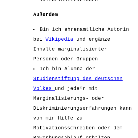
• Kulturinstitutionen
Außerdem
Bin ich ehrenamtliche Autorin
bei
Wikipedia
und ergänze
Inhalte marginalisierter
Personen oder Gruppen
Ich bin Alumna der
Studienstiftung des deutschen
Volkes
und jede*r mit
Marginalisierungs- oder
Diskriminierungserfahrungen kann
von mir Hilfe zu
Motivationsschreiben oder dem