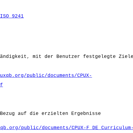
ISO_9241
ändigkeit, mit der Benutzer festgelegte Ziel
uxqb.org/public/documents/CPUX-
f
Bezug auf die erzielten Ergebnisse
xqb.org/public/documents/CPUX-F_DE_Curriculum