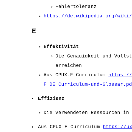
Fehlertoleranz
https://de.wikipedia.org/wiki/
E
Effektivität
Die Genauigkeit und Vollst
erreichen
Aus CPUX-F Curriculum
https://
F_DE_Curriculum-und-Glossar.pd
Effizienz
Die verwendeten Ressourcen in 
Aus CPUX-F Curriculum
https://u