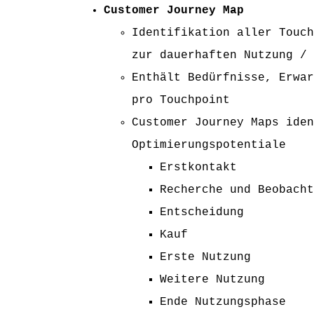
Customer Journey Map
Identifikation aller Touch
zur dauerhaften Nutzung / 
Enthält Bedürfnisse, Erwar
pro Touchpoint
Customer Journey Maps iden
Optimierungspotentiale
Erstkontakt
Recherche und Beobacht
Entscheidung
Kauf
Erste Nutzung
Weitere Nutzung
Ende Nutzungsphase