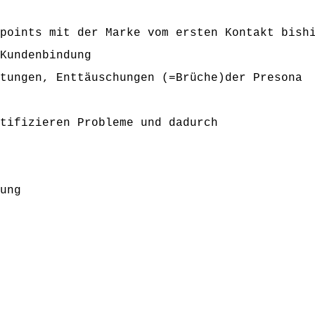
points mit der Marke vom ersten Kontakt bish
Kundenbindung
tungen, Enttäuschungen (=Brüche)der Presona
tifizieren Probleme und dadurch
ung