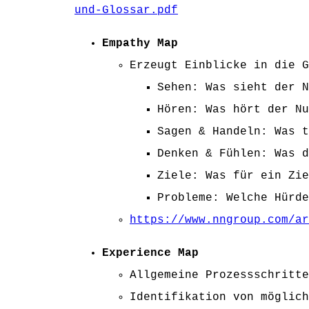
und-Glossar.pdf
Empathy Map
Erzeugt Einblicke in die G
Sehen: Was sieht der N
Hören: Was hört der Nu
Sagen & Handeln: Was t
Denken & Fühlen: Was d
Ziele: Was für ein Zie
Probleme: Welche Hürde
https://www.nngroup.com/ar
Experience Map
Allgemeine Prozessschritte
Identifikation von möglich