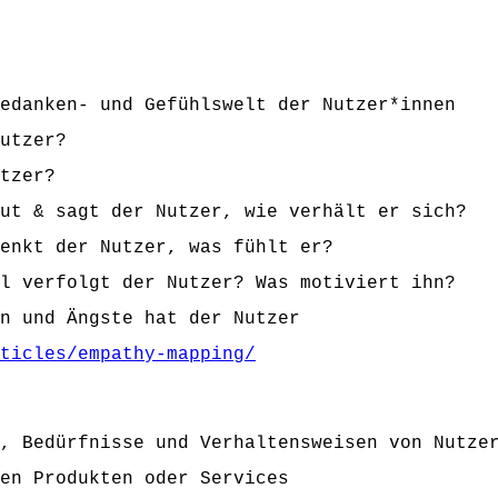
edanken- und Gefühlswelt der Nutzer*innen
utzer?
tzer?
ut & sagt der Nutzer, wie verhält er sich?
enkt der Nutzer, was fühlt er?
l verfolgt der Nutzer? Was motiviert ihn?
n und Ängste hat der Nutzer
ticles/empathy-mapping/
, Bedürfnisse und Verhaltensweisen von Nutze
en Produkten oder Services